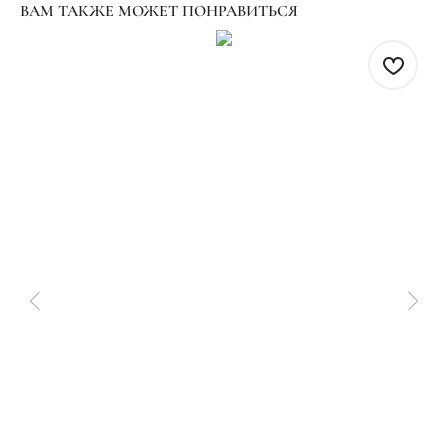
ВАМ ТАКЖЕ МОЖЕТ ПОНРАВИТЬСЯ