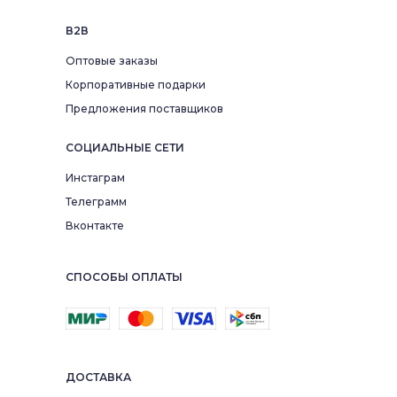
В2В
Оптовые заказы
Корпоративные подарки
Предложения поставщиков
СОЦИАЛЬНЫЕ СЕТИ
Инстаграм
Телеграмм
Вконтакте
СПОСОБЫ ОПЛАТЫ
ДОСТАВКА