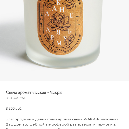
Cвеча ароматическая - Чакры
SKU:
sis10250
3 200
руб.
Благородный и деликатный аромат свечи «ЧАКРЫ» наполнит
Ваш дом волшебной атмосферой равновесия и гармонии.