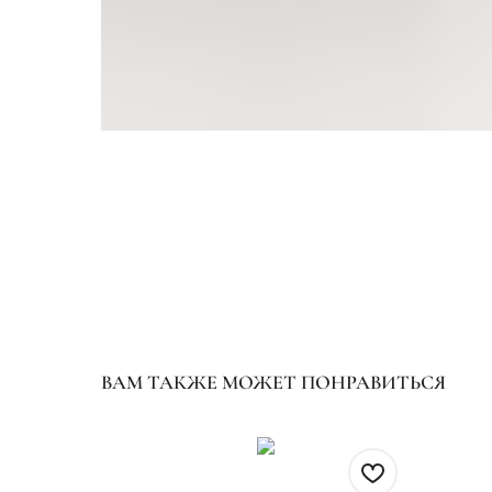
ВАМ ТАКЖЕ МОЖЕТ ПОНРАВИТЬСЯ