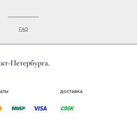
FAQ
кт-Петербурга.
АТЫ
ДОСТАВКА