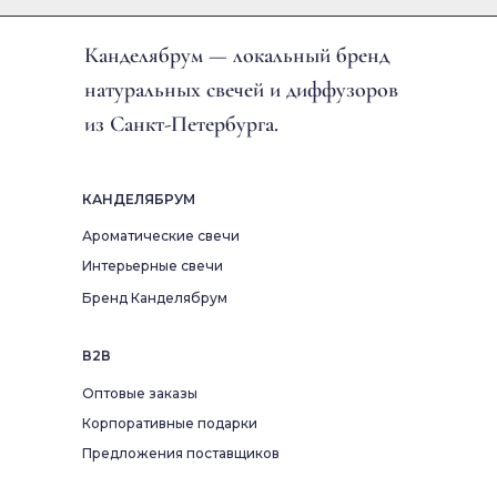
Канделябрум — локальный бренд
натуральных свечей и диффузоров
из Санкт-Петербурга.
КАНДЕЛЯБРУМ
Ароматические свечи
Интерьерные свечи
Бренд Канделябрум
В2В
Оптовые заказы
Корпоративные подарки
Предложения поставщиков