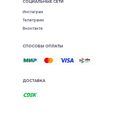
СОЦИАЛЬНЫЕ СЕТИ
Инстаграм
Телеграмм
Вконтакте
СПОСОБЫ ОПЛАТЫ
ДОСТАВКА