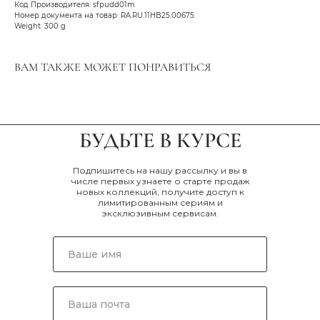
Код Производителя: sfpudd01m
Номер документа на товар: RA.RU.11HB25.00675
Weight: 300 g
ВАМ ТАКЖЕ МОЖЕТ ПОНРАВИТЬСЯ
БУДЬТЕ В КУРСЕ
Подпишитесь на нашу рассылку и вы в
числе первых узнаете о старте продаж
новых коллекций, получите доступ к
лимитированным сериям и
эксклюзивным сервисам.