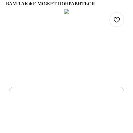
ВАМ ТАКЖЕ МОЖЕТ ПОНРАВИТЬСЯ