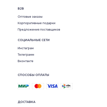
В2В
Оптовые заказы
Корпоративные подарки
Предложения поставщиков
СОЦИАЛЬНЫЕ СЕТИ
Инстаграм
Телеграмм
Вконтакте
СПОСОБЫ ОПЛАТЫ
ДОСТАВКА