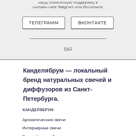
нашу клиентскую поддержку в
онлайн-чате
Telegram
или
Вконтакте
.
ТЕЛЕГРАММ
ВКОНТАКТЕ
FAQ
Канделябрум — локальный
бренд натуральных свечей и
диффузоров из Санкт-
Петербурга.
КАНДЕЛЯБРУМ
Ароматические свечи
Интерьерные свечи