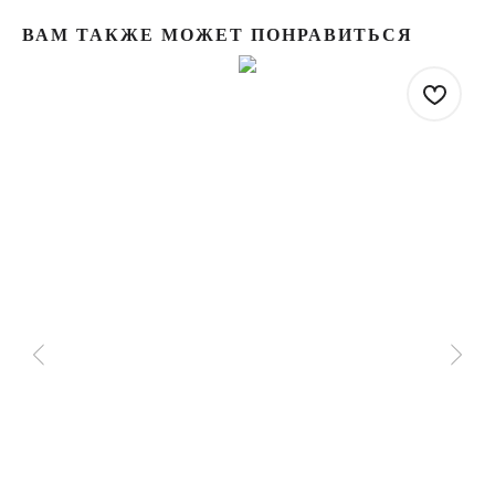
ВАМ ТАКЖЕ МОЖЕТ ПОНРАВИТЬСЯ