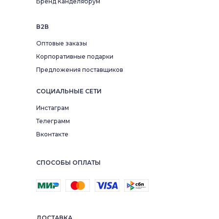
Бренд Канделябрум
В2В
Оптовые заказы
Корпоративные подарки
Предложения поставщиков
СОЦИАЛЬНЫЕ СЕТИ
Инстаграм
Телеграмм
Вконтакте
СПОСОБЫ ОПЛАТЫ
ДОСТАВКА