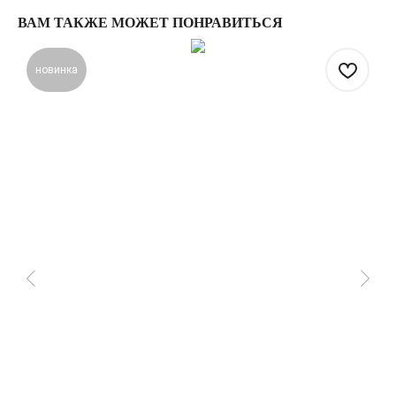
ВАМ ТАКЖЕ МОЖЕТ ПОНРАВИТЬСЯ
новинка