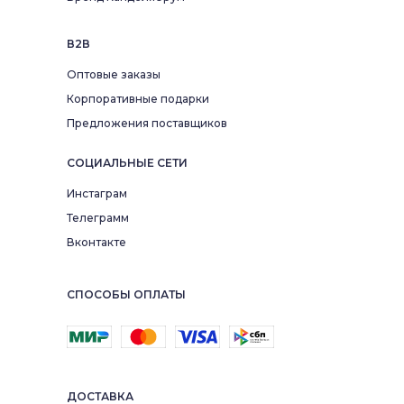
В2В
Оптовые заказы
Корпоративные подарки
Предложения поставщиков
СОЦИАЛЬНЫЕ СЕТИ
Инстаграм
Телеграмм
Вконтакте
СПОСОБЫ ОПЛАТЫ
ДОСТАВКА