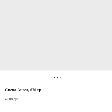
Свеча Ангел, 670 гр
4 000
руб.