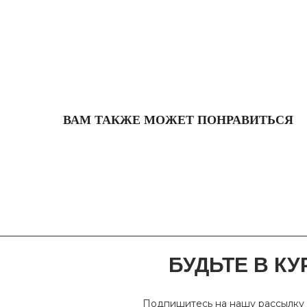
ВАМ ТАКЖЕ МОЖЕТ ПОНРАВИТЬСЯ
БУДЬТЕ В КУ
Подпишитесь на нашу рассылку 