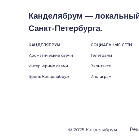
Канделябрум — локальный
Санкт-Петербурга.
КАНДЕЛЯБРУМ
СОЦИАЛЬНЫЕ СЕТИ
Ароматические свечи
Телеграмм
Интерьерные свечи
Вконтакте
Бренд Канделябрум
Инстаграм
Рек
© 2025 Канделябрум