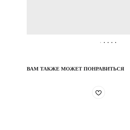
ВАМ ТАКЖЕ МОЖЕТ ПОНРАВИТЬСЯ