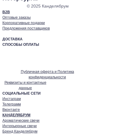
© 2025 Канделябрум
В2В
Оптовые заказы
Корпоративные подарки
Предложения поставщиков
ДОСТАВКА
СПОСОБЫ ОПЛАТЫ
Публичная оферта и Политика
конфиденциальности
Реквизиты и контактные
данные
СОЦИАЛЬНЫЕ СЕТИ
Инстаграм
Телеграмм
Вконтакте
КАНДЕЛЯБРУМ
Ароматические свечи
Интерьерные свечи
Бренд Канделябрум