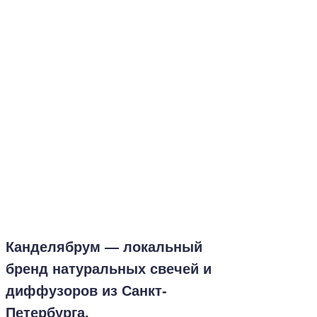
Канделябрум — локальный
бренд натуральных свечей и
диффузоров из Санкт-
Петербурга.