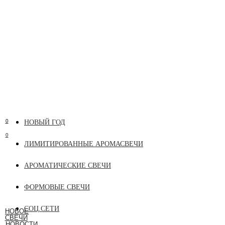
0
НОВЫЙ ГОД
0
ЛИМИТИРОВАННЫЕ АРОМАСВЕЧИ
АРОМАТИЧЕСКИЕ СВЕЧИ
0
ФОРМОВЫЕ СВЕЧИ
0
СОЦ.СЕТИ
НОВОЕ
СВЕЧИ
НОВОСТИ