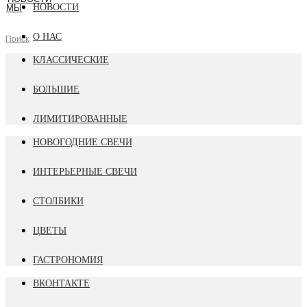
НОВОСТИ
МЫ
О НАС
Поиск
КЛАССИЧЕСКИЕ
БОЛЬШИЕ
ЛИМИТИРОВАННЫЕ
НОВОГОДНИЕ СВЕЧИ
ИНТЕРЬЕРНЫЕ СВЕЧИ
СТОЛБИКИ
ЦВЕТЫ
ГАСТРОНОМИЯ
ВКОНТАКТЕ